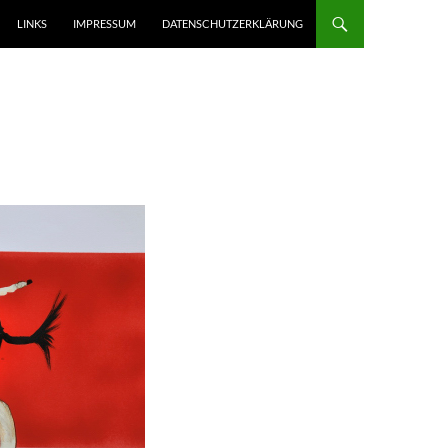
LINKS
IMPRESSUM
DATENSCHUTZERKLÄRUNG