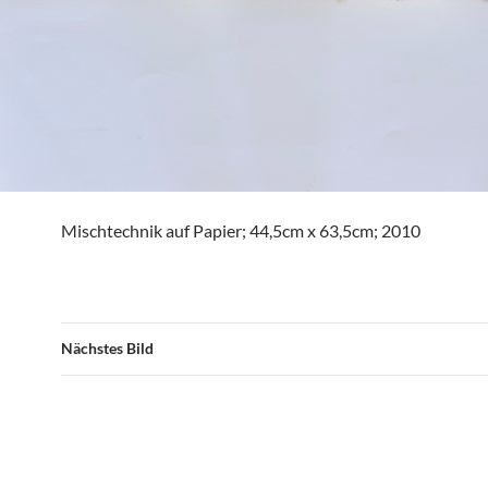
Mischtechnik auf Papier; 44,5cm x 63,5cm; 2010
Nächstes Bild