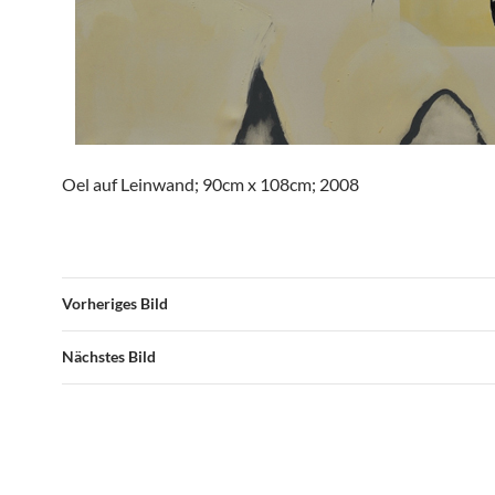
Oel auf Leinwand; 90cm x 108cm; 2008
Vorheriges Bild
Nächstes Bild