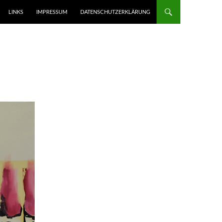
LINKS
IMPRESSUM
DATENSCHUTZERKLÄRUNG